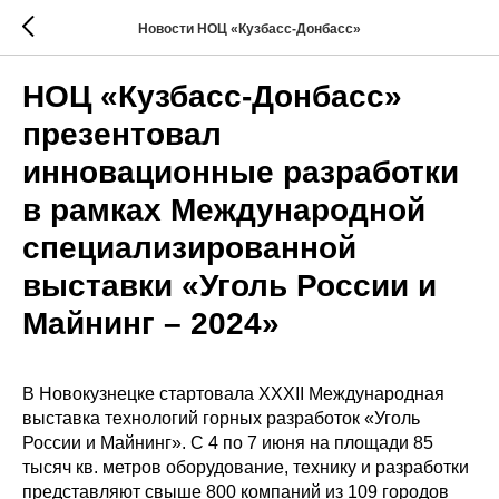
Новости НОЦ «Кузбасс-Донбасс»
НОЦ «Кузбасс-Донбасс»
презентовал
инновационные разработки
в рамках Международной
специализированной
выставки «Уголь России и
Майнинг – 2024»
В Новокузнецке стартовала XXXII Международная
выставка технологий горных разработок «Уголь
России и Майнинг». С 4 по 7 июня на площади 85
тысяч кв. метров оборудование, технику и разработки
представляют свыше 800 компаний из 109 городов