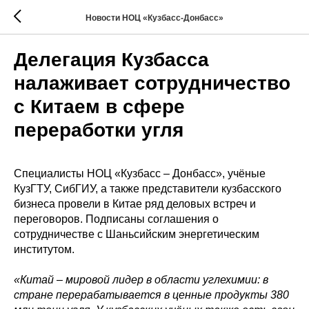
Новости НОЦ «Кузбасс-Донбасс»
Делегация Кузбасса
налаживает сотрудничество
с Китаем в сфере
переработки угля
Специалисты НОЦ «Кузбасс – Донбасс», учёные
КузГТУ, СибГИУ, а также представители кузбасского
бизнеса провели в Китае ряд деловых встреч и
переговоров. Подписаны соглашения о
сотрудничестве с Шаньсийским энергетическим
институтом.
«Китай
–
мировой лидер в области углехимии: в
стране перерабатывается в ценные продукты 380