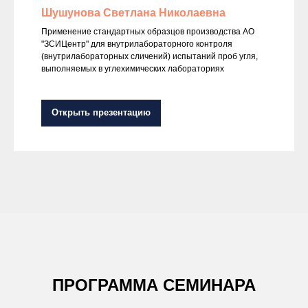
Шушунова Светлана Николаевна
Применение стандартных образцов производства АО
"ЗСИЦентр" для внутрилабораторного контроля
(внутрилабораторных сличений) испытаний проб угля,
выполняемых в углехимических лабораториях
Открыть презентацию
ПРОГРАММА СЕМИНАРА