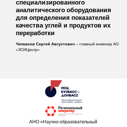
специализированного
аналитического оборудования
для определения показателей
качества углей и продуктов их
переработки
Чепкасов Сергей Августович
– главный инженер АО
«ЗСИЦентр»
АНО «Научно-образовательный