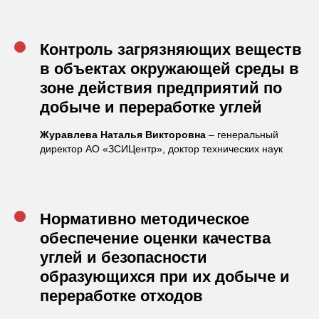
Контроль загрязняющих веществ
в объектах окружающей среды в
зоне действия предприятий по
добыче и переработке углей
Журавлева Наталья Викторовна
– генеральный
директор АО «ЗСИЦентр», доктор технических наук
Нормативно методическое
обеспечение оценки качества
углей и безопасности
образующихся при их добыче и
переработке отходов