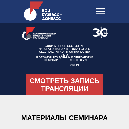
СОВРЕМЕННОЕ СОСТОЯНИЕ
ЛАБОРАТОРНОГО И МЕТОДИЧЕСКОГО
ОБЕСПЕЧЕНИЯ КОНТРОЛЯ КАЧЕСТВА
УГЛЯ
И ОТХОДОВ ЕГО ДОБЫЧИ И ПЕРЕРАБОТКИ
СЕМИНАР
9 СЕНТЯБРЯ
ONLINE
СМОТРЕТЬ ЗАПИСЬ
ТРАНСЛЯЦИИ
МАТЕРИАЛЫ СЕМИНАРА