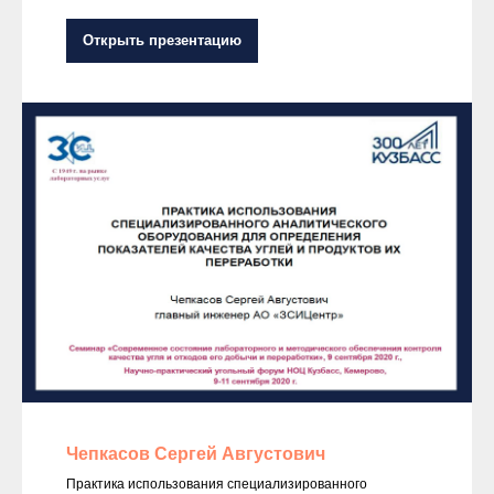
Открыть презентацию
Чепкасов Сергей Августович
Практика использования специализированного