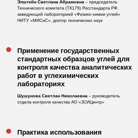
Эпштейн Светлана Абрамовна
– председатель
Технического комитета (ТК179) Росстандарта РФ,
заведующий лабораторией «Физико-химии углей»
НИТУ «МИСиС», доктор технических наук
Применение государственных
стандартных образцов углей для
контроля качества аналитических
работ в углехимических
лабораториях
Шушунова Светлан Николаевна
– руководитель
отдела контроля качества АО «ЗСИЦентр»
Практика использования