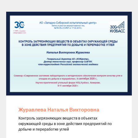
Журавлева Наталья Викторовна
Контроль загрязняющих веществ в объектах
окружающей среды в зоне действия предприятий по
добыче и переработке углей