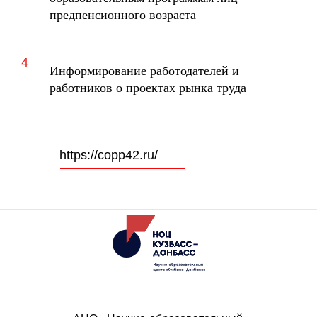
предпенсионного возраста
Информирование работодателей и
работников о проектах рынка труда
https://copp42.ru/