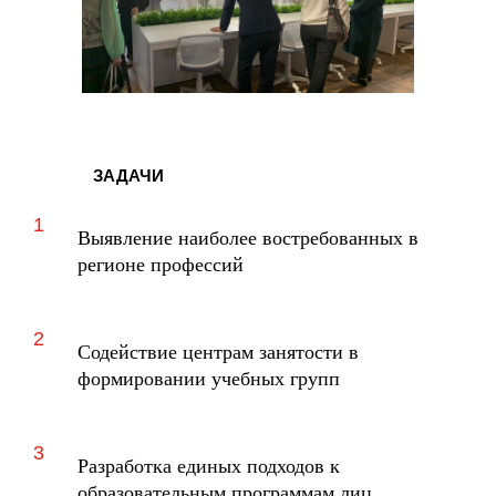
ЗАДАЧИ
Выявление наиболее востребованных в
регионе профессий
Содействие центрам занятости в
формировании учебных групп
Разработка единых подходов к
образовательным программам лиц