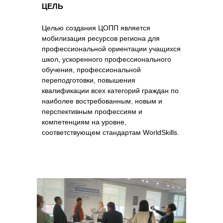
ЦЕЛЬ
Целью создания ЦОПП является
мобилизация ресурсов региона для
профессиональной ориентации учащихся
школ, ускоренного профессионального
обучения, профессиональной
переподготовки, повышения
квалификации всех категорий граждан по
наиболее востребованным, новым и
перспективным профессиям и
компетенциям на уровне,
соответствующем стандартам WorldSkills.