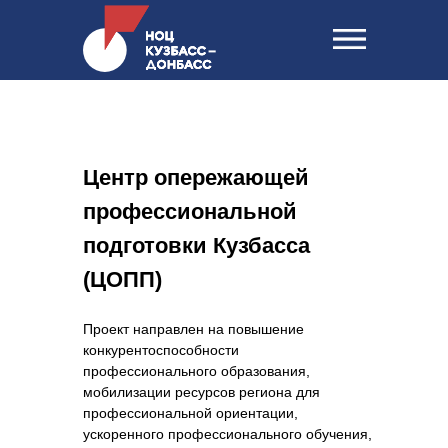
Центр опережающей
профессиональной
подготовки Кузбасса
(ЦОПП)
Проект направлен на повышение
конкурентоспособности
профессионального образования,
мобилизации ресурсов региона для
профессиональной ориентации,
ускоренного профессионального обучения,