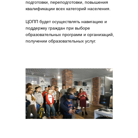
подготовки, переподготовки, повышения
квалификации всех категорий населения.
ЦОПП будет осуществлять навигацию и
поддержку граждан при выборе
образовательных программ и организаций,
получении образовательных услуг.