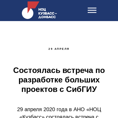
29 АПРЕЛЯ
Состоялась встреча по
разработке больших
проектов с СибГИУ
29 апреля 2020 года в АНО «НОЦ
«Кузбасс» состоялась встреча с