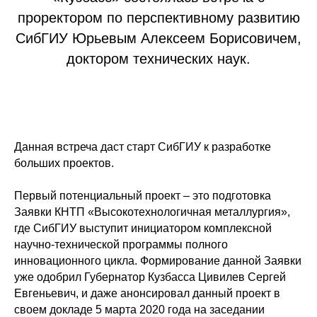
проректором по перспективному развитию
СибГИУ Юрьевым Алексеем Борисовичем,
доктором технических наук.
Данная встреча даст старт СибГИУ к разработке
больших проектов.
Первый потенциальный проект – это подготовка
Заявки КНТП «Высокотехнологичная металлургия»,
где СибГИУ выступит инициатором комплексной
научно-технической программы полного
инновационного цикла. Формирование данной Заявки
уже одобрил Губернатор Кузбасса Цивилев Сергей
Евгеньевич, и даже анонсировал данный проект в
своем докладе 5 марта 2020 года на заседании