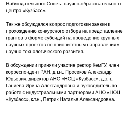
Наблюдательного Совета научно-образовательного
центра «Кузбасс».
Так же обсуждался вопрос подготовки заявки к
прохождению конкурсного отбора на представление
грантов в форме субсидий на проведение крупных
научных проектов по приоритетным направлениям
научно-технологического развития.
В обсуждении приняли участие ректор КемГУ, член
корреспондент РАН, д.т.н., Просеков Александр
Юрьевич, директор АНО «НОЦ «Кузбасс», д.э.н.,
Ганиева Ирина Александровна и руководитель по
работе с индустриальными партнерами АНО «НОЦ
«Кузбасс», к.т.н., Петрик Наталья Александровна.