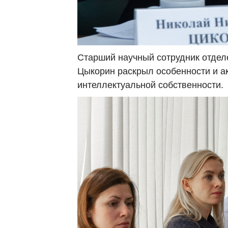
Старший научный сотрудник отдел
Цыкорин раскрыл особенности и а
интеллектуальной собственности.