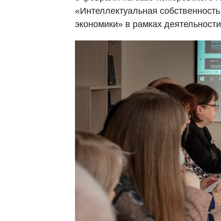
«Интеллектуальная собственность 
экономики» в рамках деятельност