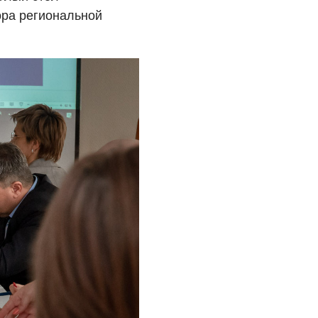
ора региональной