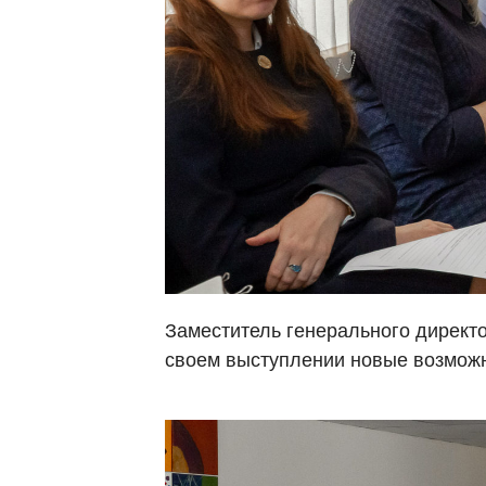
Заместитель генерального директ
своем выступлении новые возможн