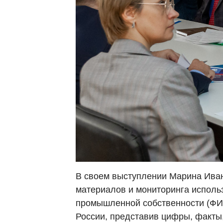
В своем выступлении Марина Иван
материалов и мониторинга исполь
промышленной собственности (ФИП
России, представив цифры, факты,