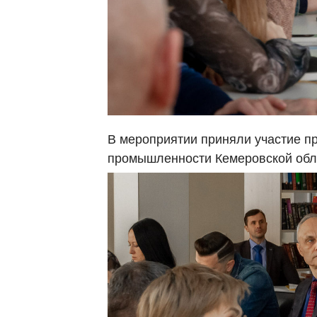
В мероприятии приняли участие п
промышленности Кемеровской обла