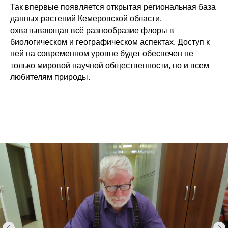
Так впервые появляется открытая региональная база
данных растений Кемеровской области,
охватывающая всё разнообразие флоры в
биологическом и географическом аспектах. Доступ к
ней на современном уровне будет обеспечен не
только мировой научной общественности, но и всем
любителям природы.