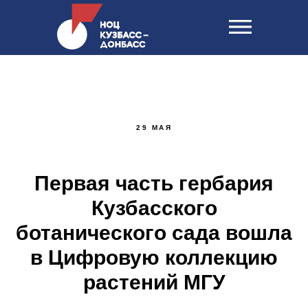
29 МАЯ
Первая часть гербария
Кузбасского
ботанического сада вошла
в Цифровую коллекцию
растений МГУ