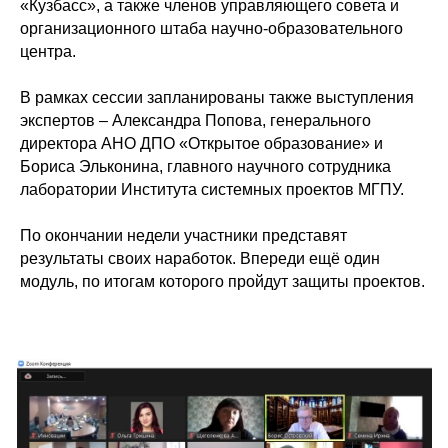
«Кузбасс», а также членов управляющего совета и
организационного штаба научно-образовательного
центра.
В рамках сессии запланированы также выступления
экспертов – Александра Попова, генерального
директора АНО ДПО «Открытое образование» и
Бориса Эльконина, главного научного сотрудника
лаборатории Института системных проектов МГПУ.
По окончании недели участники представят
результаты своих наработок. Впереди ещё один
модуль, по итогам которого пройдут защиты проектов.