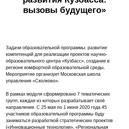
вызовы будущего»
Задачи образовательной программы: развитие
компетенций для реализации проектов научно-
образовательного центра «Кузбасс», создание в
регионе комфортной образовательной среды.
Мероприятие организует Московская школа
управления «Сколково».
В рамках модуля сформировано 7 тематических
групп, каждая из которых разрабатывает своё
направление. С 25 мая по 1 июня 2020 года 45
участников образовательной программы буду
заниматься разработкой стратегических проектов
(«Инновационные технологии», «Региональная