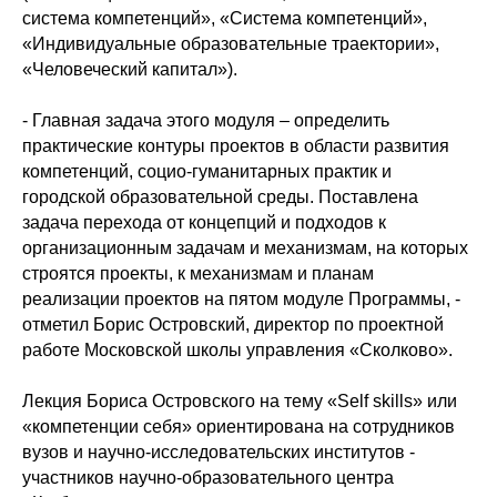
система компетенций», «Система компетенций»,
«Индивидуальные образовательные траектории»,
«Человеческий капитал»).
- Главная задача этого модуля – определить
практические контуры проектов в области развития
компетенций, социо-гуманитарных практик и
городской образовательной среды. Поставлена
задача перехода от концепций и подходов к
организационным задачам и механизмам, на которых
строятся проекты, к механизмам и планам
реализации проектов на пятом модуле Программы, -
отметил Борис Островский, директор по проектной
работе Московской школы управления «Сколково».
Лекция Бориса Островского на тему «Self skills» или
«компетенции себя» ориентирована на сотрудников
вузов и научно-исследовательских институтов -
участников научно-образовательного центра