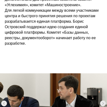
«Углехимия», комитет «Машиностроение».
Для легкой коммуникации между всеми участниками
центра и быстрого принятия решения по проектам
разрабатывается единая платформа. Борис
Островский поддержал идею создания единой
цифровой платформы. Комитет «Базы данных,
реестры, документооборот» начинает работу по ее
разработке.