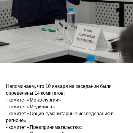
Напоминаем, что 10 января на заседании были
определены 14 комитетов:
- комитет «Металлургия»
- комитет «Медицина»
- комитет «Социо-гуманитарные исследования в
регионе»
- комитет «Предпринимательство»