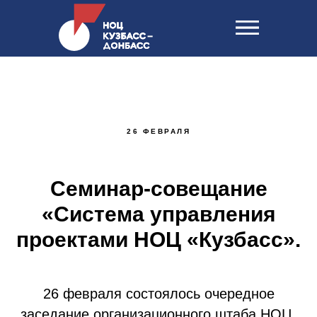
26 ФЕВРАЛЯ
Семинар-совещание
«Система управления
проектами НОЦ «Кузбасс».
26 февраля состоялось очередное
заседание организационного штаба НОЦ.