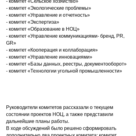
- комитет «Сельское хозяйство»
- комитет «Экологические проблемы»
- комитет «Управление и отчетность»
- комитет «Экспертиза»
- комитет «Образование в НОЦ»
- комитет «Управление коммуникациями- бренд, PR,
GR»
- комитет «Кооперация и коллаборация»
- комитет «Управление инновациями»
- комитет «Базы данных, реестры, документооборот»
- комитет «Технологии угольной промышленности»
Руководители комитетов рассказали о текущем
состоянии проектов НОЦ, а также представили
дальнейшие планы работы.
В ходе обсуждений было решено сформировать
дополнительно два проектных комитета: комитет