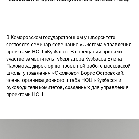
В Кемеровском государственном университете
состоялся семинар-совещание «Система управления
проектами НОЦ «Кузбасс». В совещании приняли
участие заместитель губернатора Кузбасса Елена
Пахомова, директор по проектной работе московской
школы управления «Сколково» Борис Островский,
члены организационного штаба НОЦ «Кузбасс» и
руководители комитетов, созданных для управления
проектами НОЦ.