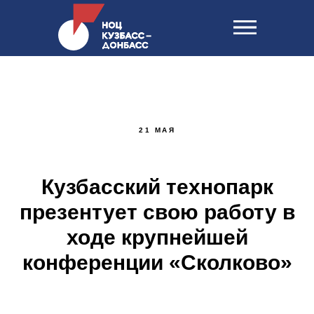
21 МАЯ
Кузбасский технопарк
презентует свою работу в
ходе крупнейшей
конференции «Сколково»