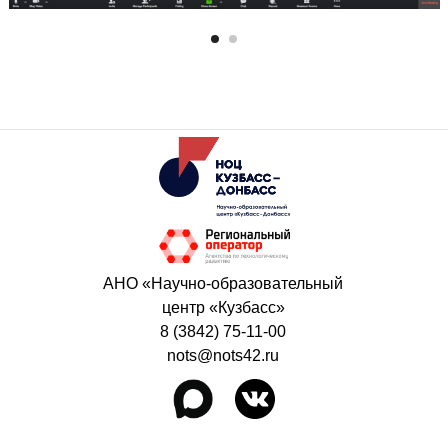
АНО «Научно-образовательный
центр «Кузбасс»
8 (3842) 75-11-00
nots@nots42.ru