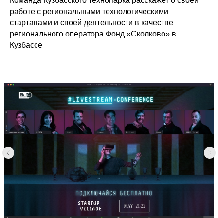
Команда Кузбасского технопарка расскажет о своей
работе с региональными технологическими
стартапами и своей деятельности в качестве
регионального оператора Фонд «Сколково» в
Кузбассе