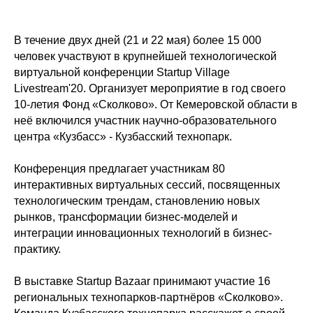
В течение двух дней (21 и 22 мая) более 15 000
человек участвуют в крупнейшей технологической
виртуальной конференции Startup Village
Livestream'20. Организует мероприятие в год своего
10-летия Фонд «Сколково». От Кемеровской области в
неё включился участник научно-образовательного
центра «Кузбасс» - Кузбасский технопарк.
Конференция предлагает участникам 80
интерактивных виртуальных сессий, посвященных
технологическим трендам, становлению новых
рынков, трансформации бизнес-моделей и
интеграции инновационных технологий в бизнес-
практику.
В выставке Startup Bazaar принимают участие 16
региональных технопарков-партнёров «Сколково».