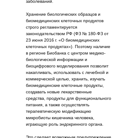
заболеваний.
Хранение биологических образцов и
биомедицинских клеточных продуктов
строго регламентируется
законодательством РФ (ФЗ № 180-ФЗ от
23 июня 2016 г. «О биомедицинских
клеточных продуктах»). Поэтому наличие
в регионе Биобанка с центром медико-
биологической информации и
биоцифрового моделирования позволит
накапливать, использовать с лечебной и
коммерческой целью, хранить, изучать
биомедицинские клеточные продукты,
создавать новые лекарственные
средства, продукты для функционального
питания, а также осуществлять
терапевтическую модификацию
микробиоты кишечника человека,
играющую роль эндокринного органа.
Это сделает возможным предупреждение