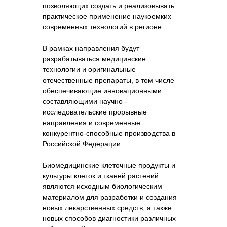
позволяющих создать и реализовывать
практическое применение наукоемких
современных технологий в регионе.
В рамках направления будут
разрабатываться медицинские
технологии и оригинальные
отечественные препараты, в том числе
обеспечивающие инновационными
составляющими научно -
исследовательские прорывные
направления и современные
конкурентно-способные производства в
Российской Федерации.
Биомедицинские клеточные продукты и
культуры клеток и тканей растений
являются исходным биологическим
материалом для разработки и создания
новых лекарственных средств, а также
новых способов диагностики различных