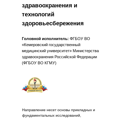
здравоохранения и
технологий
здоровьесбережения
Головной исполнитель:
ФГБОУ ВО
«Кемеровский государственный
медицинский университет» Министерства
здравоохранения Российской Федерации
(ФГБОУ ВО КГМУ)
Направление несет основы прикладных и
фундаментальных исследований,