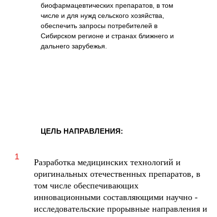
биофармацевтических препаратов, в том
числе и для нужд сельского хозяйства,
обеспечить запросы потребителей в
Сибирском регионе и странах ближнего и
дальнего зарубежья.
ЦЕЛЬ НАПРАВЛЕНИЯ:
Разработка медицинских технологий и
оригинальных отечественных препаратов, в
том числе обеспечивающих
инновационными составляющими научно -
исследовательские прорывные направления и