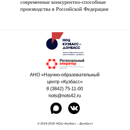
современные конкурентно-способные
производства в Российской Федерации
АНО «Научно-образовательный
центр «Кузбасс»
8 (3842) 75-11-00
nots@nots42.ru
© 2019-2026 НОЦ «Кузбасс – Донбасс»