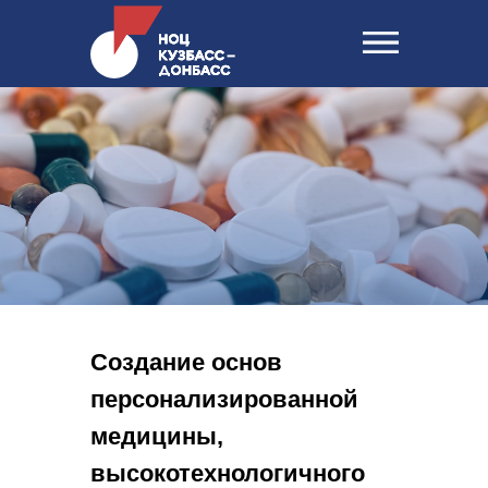
Создание основ
персонализированной
медицины,
высокотехнологичного