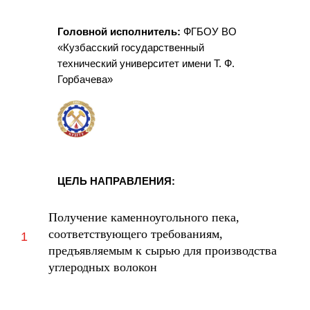
Головной исполнитель:
ФГБОУ ВО
«Кузбасский государственный
технический университет имени Т. Ф.
Горбачева»
ЦЕЛЬ НАПРАВЛЕНИЯ:
Получение каменноугольного пека,
соответствующего требованиям,
предъявляемым к сырью для производства
углеродных волокон