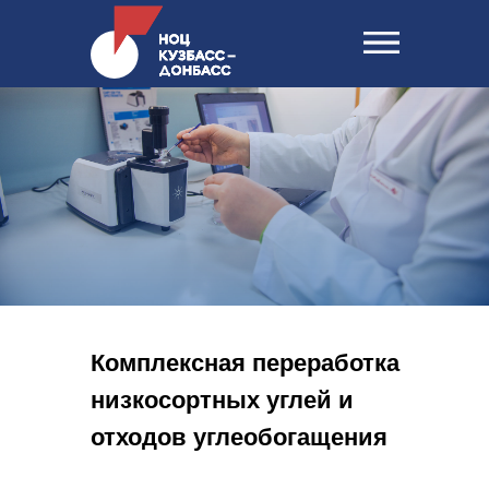
Комплексная переработка
низкосортных углей и
отходов углеобогащения