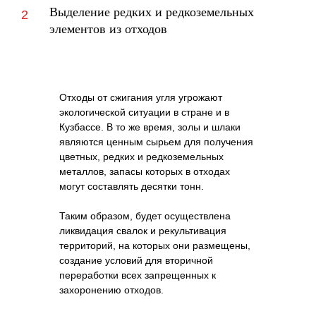
Выделение редких и редкоземельных
элементов из отходов
Отходы от сжигания угля угрожают
экологической ситуации в стране и в
Кузбассе. В то же время, золы и шлаки
являются ценным сырьем для получения
цветных, редких и редкоземельных
металлов, запасы которых в отходах
могут составлять десятки тонн.
Таким образом, будет осуществлена
ликвидация свалок и рекультивация
территорий, на которых они размещены,
создание условий для вторичной
переработки всех запрещенных к
захоронению отходов.