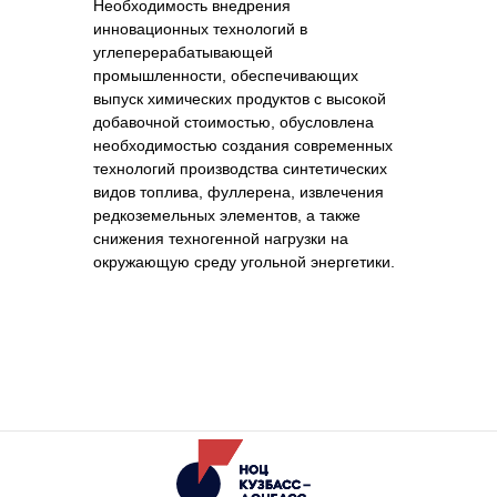
Необходимость внедрения
инновационных технологий в
углеперерабатывающей
промышленности, обеспечивающих
выпуск химических продуктов с высокой
добавочной стоимостью, обусловлена
необходимостью создания современных
технологий производства синтетических
видов топлива, фуллерена, извлечения
редкоземельных элементов, а также
снижения техногенной нагрузки на
окружающую среду угольной энергетики.