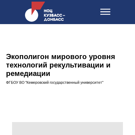
Экополигон мирового уровня
технологий рекультивации и
ремедиации
ФГБОУ ВО "Кемеровский государственный университет"