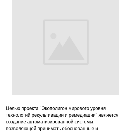
Целью проекта "Экополигон мирового уровня
технологий рекультивации и ремедиации" является
создание автоматизированной системы,
позволяющей принимать обоснованные и