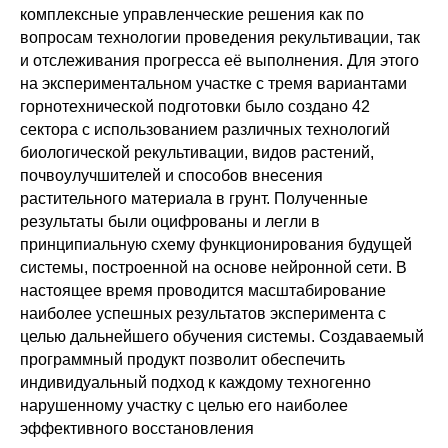
комплексные управленческие решения как по
вопросам технологии проведения рекультивации, так
и отслеживания прогресса её выполнения. Для этого
на экспериментальном участке с тремя вариантами
горнотехнической подготовки было создано 42
сектора с использованием различных технологий
биологической рекультивации, видов растений,
почвоулучшителей и способов внесения
растительного материала в грунт. Полученные
результаты были оцифрованы и легли в
принципиальную схему функционирования будущей
системы, построенной на основе нейронной сети. В
настоящее время проводится масштабирование
наиболее успешных результатов эксперимента с
целью дальнейшего обучения системы. Создаваемый
программный продукт позволит обеспечить
индивидуальный подход к каждому техногенно
нарушенному участку с целью его наиболее
эффективного восстановления