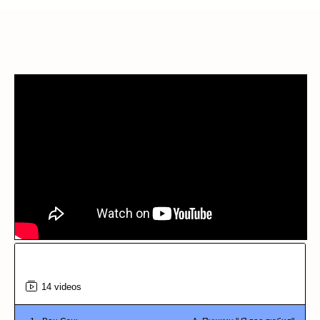
Investing & Stocks
14 videos