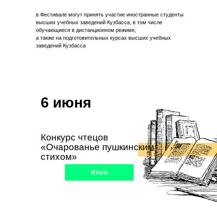
в Фестивале могут принять участие иностранные студенты
высших учебных заведений Кузбасса, в том числе
обучающиеся в дистанционном режиме,
а также на подготовительных курсах высших учебных
заведений Кузбасса
6 июня
Конкурс чтецов
«Очарованье пушкинским
стихом»
Итоги