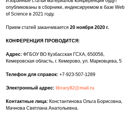
Избранные статьи материалов конференции будут
опубликованы в сборнике, индексируемом в базе Web
of Science в 2021 году.
Прием статей заканчивается
20 ноября 2020 г.
КОНФЕРЕНЦИЯ ПРОВОДИТСЯ
:
Адрес:
ФГБОУ ВО Кузбасская ГСХА, 650056,
Кемеровская область, г. Кемерово, ул. Марковцева, 5
Телефон для справок:
+7-923-507-1289
Электронный адрес:
library82@mail.ru
Контактные лица:
Константинова Ольга Борисовна,
Мачнова Светлана Анатольевна.