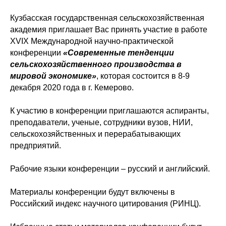
Кузбасская государственная сельскохозяйственная
академия приглашает Вас принять участие в работе
XVIX Международной научно-практической
конференции
«Современные тенденции
сельскохозяйственного производства в
мировой экономике
»
, которая состоится в 8-9
декабря 2020 года в г. Кемерово.
К участию в конференции приглашаются аспиранты,
преподаватели, ученые, сотрудники вузов, НИИ,
сельскохозяйственных и перерабатывающих
предприятий.
Рабочие языки конференции – русский и английский.
Материалы конференции будут включены в
Российский индекс научного цитирования (РИНЦ).