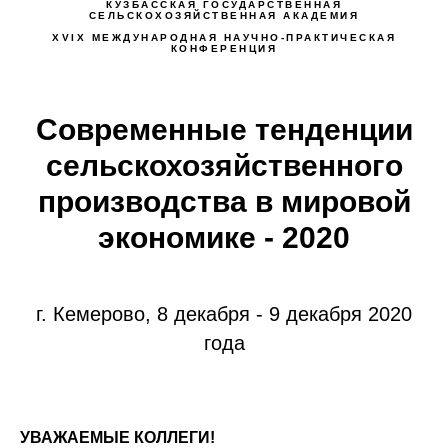
КУЗБАССКАЯ ГОСУДАРСТВЕННАЯ
СЕЛЬСКОХОЗЯЙСТВЕННАЯ АКАДЕМИЯ
XVIX МЕЖДУНАРОДНАЯ НАУЧНО-ПРАКТИЧЕСКАЯ
КОНФЕРЕНЦИЯ
Современные тенденции
сельскохозяйственного
производства в мировой
экономике
- 2020
г. Кемерово, 8 декабря - 9 декабря 2020
года
УВАЖАЕМЫЕ КОЛЛЕГИ!