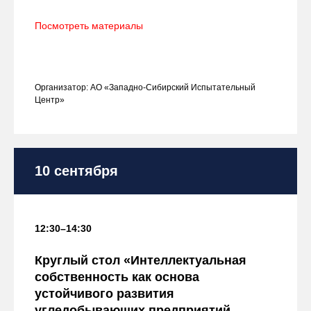
Посмотреть материалы
Организатор: АО «Западно-Сибирский Испытательный
Центр»
10 сентября
12:30–14:30
Круглый стол «Интеллектуальная
собственность как основа
устойчивого развития
угледобывающих предприятий