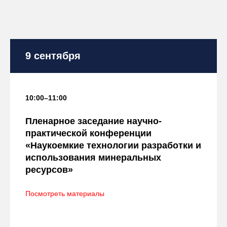
9 сентября
10:00–11:00
Пленарное заседание научно-
практической конференции
«Наукоемкие технологии разработки и
использования минеральных
ресурсов»
Посмотреть материалы