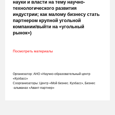
науки и власти на тему научно-
технологического развития
индустрии; как малому бизнесу стать
партнером крупной угольной
компании/выйти на «угольный
рынок»)
Посмотреть материалы
Организатор: АНО «Научно-образовательный центр
«Кузбасс»
Соорганизаторы: Центр «Мой бизнес. Кузбасс», Бизнес
-альманах «Авант-партнер»