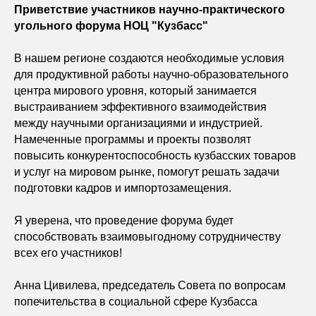
Приветствие участников научно-практического
угольного форума НОЦ "Кузбасс"
В нашем регионе создаются необходимые условия
для продуктивной работы научно-образовательного
центра мирового уровня, который занимается
выстраиванием эффективного взаимодействия
между научными организациями и индустрией.
Намеченные программы и проекты позволят
повысить конкурентоспособность кузбасских товаров
и услуг на мировом рынке, помогут решать задачи
подготовки кадров и импортозамещения.
Я уверена, что проведение форума будет
способствовать взаимовыгодному сотрудничеству
всех его участников!
Анна Цивилева, председатель Совета по вопросам
попечительства в социальной сфере Кузбасса