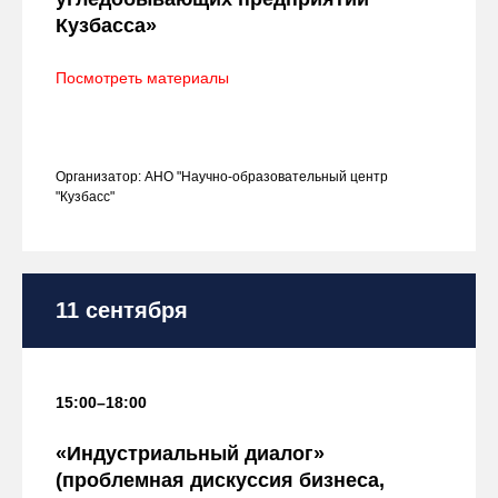
Кузбасса»
Посмотреть материалы
Организатор: АНО "Научно-образовательный центр
"Кузбасс"
11 сентября
15:00–18:00
«Индустриальный диалог»
(проблемная дискуссия бизнеса,