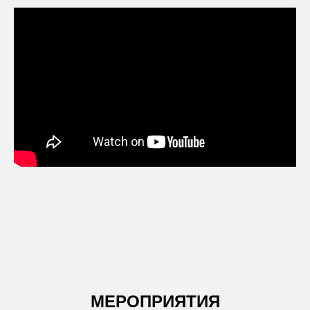
МЕРОПРИЯТИЯ