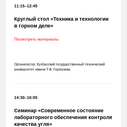
11:15–12:45
К
руглый стол
«
Техника и технологии
в горном деле
»
Посмотреть материалы
Организатор: Кузбасский государственный технический
университет имени Т.Ф. Горбачева
14:30–16:00
Семинар «Современное состояние
лабораторного обеспечения контроля
качества угля»