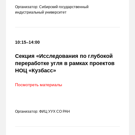
Организатор: Сибирский государственный
индустриальный университет
10:15–14:00
Секция «Исследования по глубокой
переработке угля в рамках проектов
НОЦ «Кузбасс»
Посмотреть материалы
Организатор: ФИЦ УУХ СО РАН