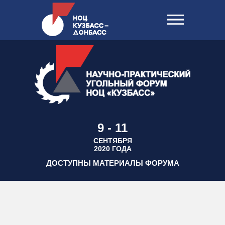
9 - 11
СЕНТЯБРЯ
2020 ГОДА
ДОСТУПНЫ МАТЕРИАЛЫ ФОРУМА